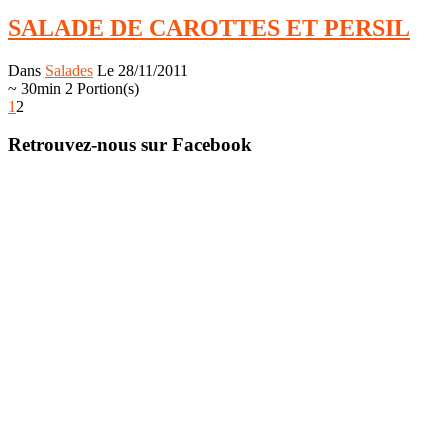
SALADE DE CAROTTES ET PERSIL
Dans
Salades
Le 28/11/2011
~ 30min
2 Portion(s)
1
2
Retrouvez-nous sur Facebook