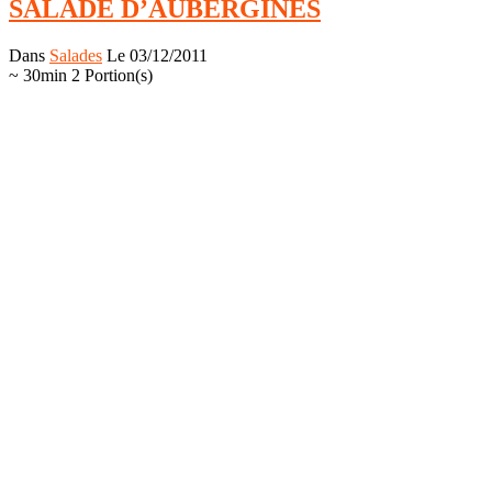
SALADE D’AUBERGINES
Dans
Salades
Le 03/12/2011
~ 30min
2 Portion(s)