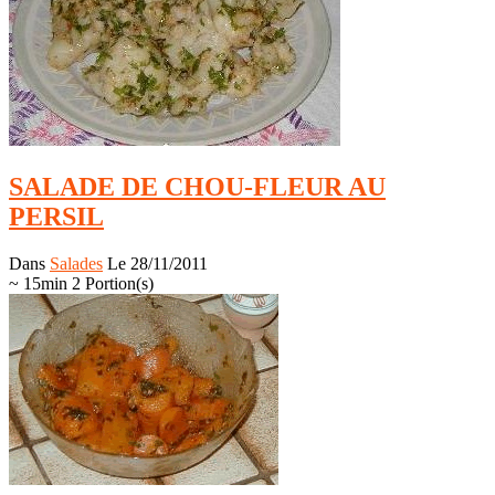
SALADE DE CHOU-FLEUR AU
PERSIL
Dans
Salades
Le 28/11/2011
~ 15min
2 Portion(s)