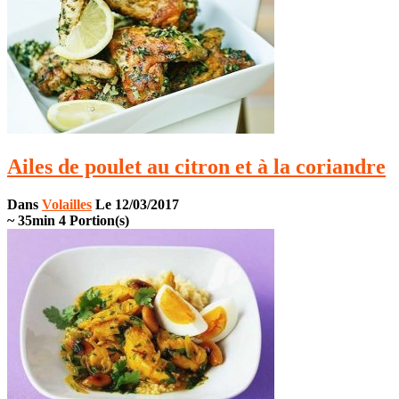
Ailes de poulet au citron et à la coriandre
Dans
Volailles
Le 12/03/2017
~ 35min
4 Portion(s)