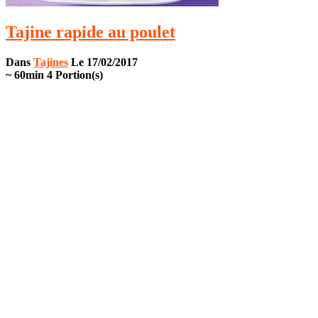
Tajine rapide au poulet
Dans
Tajines
Le 17/02/2017
~ 60min
4 Portion(s)