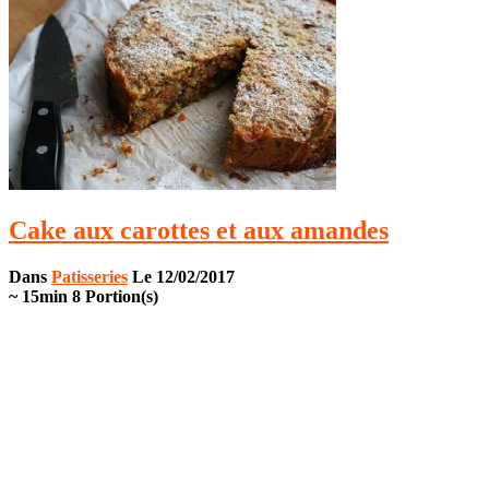
Cake aux carottes et aux amandes
Dans
Patisseries
Le 12/02/2017
~ 15min
8 Portion(s)