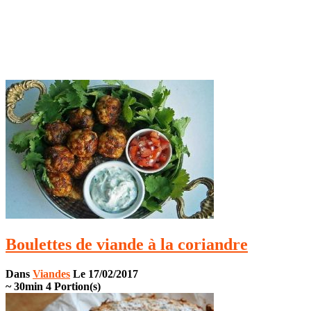
Boulettes de viande à la coriandre
Dans
Viandes
Le 17/02/2017
~ 30min
4 Portion(s)