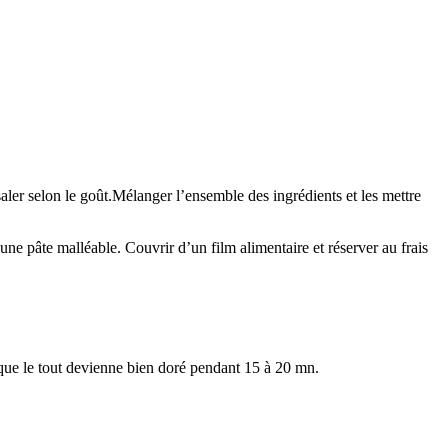
aler selon le goût.Mélanger l’ensemble des ingrédients et les mettre
d’une pâte malléable. Couvrir d’un film alimentaire et réserver au frais
e que le tout devienne bien doré pendant 15 à 20 mn.