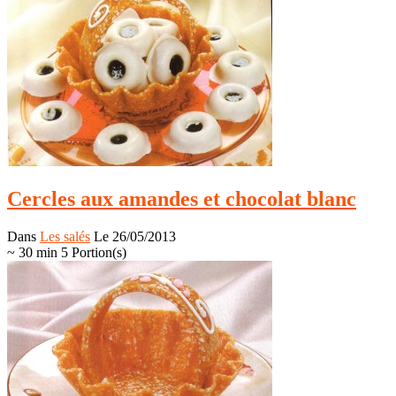
Cercles aux amandes et chocolat blanc
Dans
Les salés
Le 26/05/2013
~ 30 min
5 Portion(s)