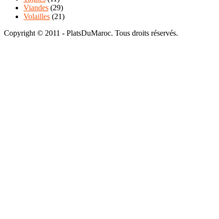
Viandes
(29)
Volailles
(21)
Copyright © 2011 - PlatsDuMaroc. Tous droits réservés.