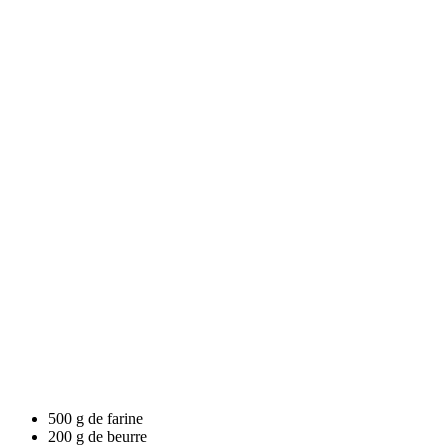
500 g de farine
200 g de beurre