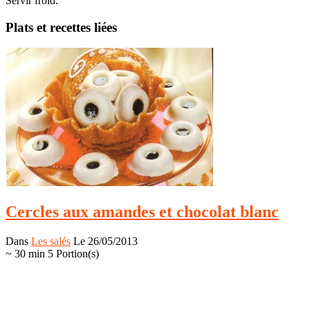
Servir froid.
Plats et recettes liées
Cercles aux amandes et chocolat blanc
Dans
Les salés
Le 26/05/2013
~ 30 min
5 Portion(s)