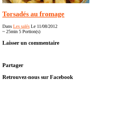
Torsadés au fromage
Dans
Les salés
Le 11/08/2012
~ 25min
5 Portion(s)
Laisser un commentaire
Partager
Retrouvez-nous sur Facebook