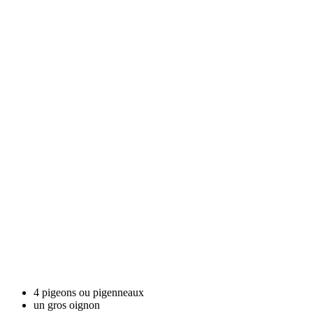
4 pigeons ou pigenneaux
un gros oignon