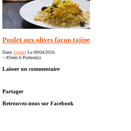
Poulet aux olives façon tajine
Dans
Tajines
Le 09/04/2016
~ 85min
6 Portion(s)
Laisser un commentaire
Partager
Retrouvez-nous sur Facebook