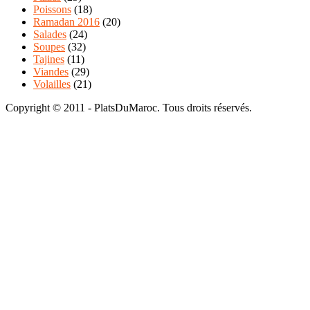
Poissons
(18)
Ramadan 2016
(20)
Salades
(24)
Soupes
(32)
Tajines
(11)
Viandes
(29)
Volailles
(21)
Copyright © 2011 - PlatsDuMaroc. Tous droits réservés.